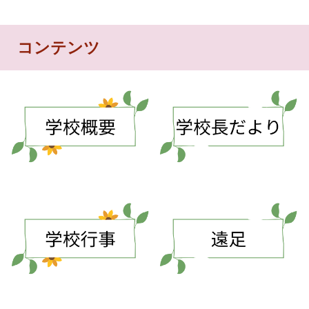
コンテンツ