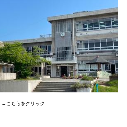
←こちらをクリック